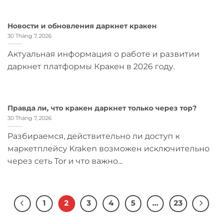
Новости и обновления даркнет кракен
30 Tháng 7, 2026
Актуальная информация о работе и развитии
даркнет платформы Кракен в 2026 году.
Правда ли, что кракен даркнет только через тор?
30 Tháng 7, 2026
Разбираемся, действительно ли доступ к
маркетплейсу Kraken возможен исключительно
через сеть Tor и что важно...
1
2
3
4
5
…
23