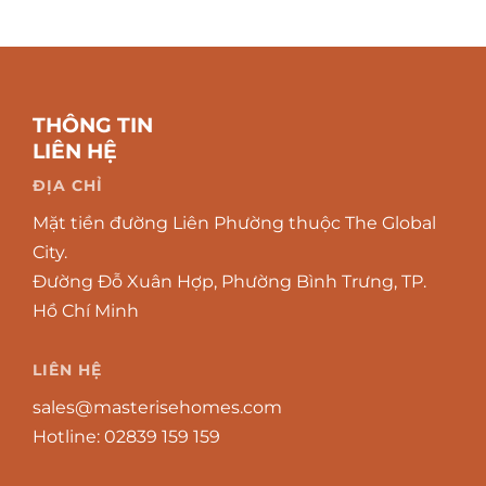
THÔNG TIN
LIÊN HỆ
ĐỊA CHỈ
Mặt tiền đường Liên Phường thuộc The Global
City.
Đường Đỗ Xuân Hợp, Phường Bình Trưng, TP.
Hồ Chí Minh
LIÊN HỆ
sales@masterisehomes.com
Hotline:
02839 159 159