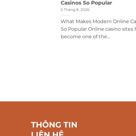
Casinos So Popular
5 Tháng 8, 2026
What Makes Modern Online Ca
So Popular Online casino sites
become one of the...
THÔNG TIN
LIÊN HỆ