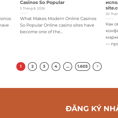
Casinos So Popular
испо
site
5 Tháng 8, 2026
30 Thán
sinos
What Makes Modern Online Casinos
Как о
 have
So Popular Online casino sites have
конф
become one of the...
марке
— про
1
2
3
4
…
1.603
ĐĂNG KÝ NH