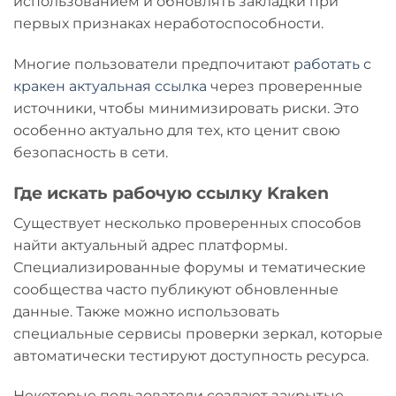
использованием и обновлять закладки при
первых признаках неработоспособности.
Многие пользователи предпочитают
работать с
кракен актуальная ссылка
через проверенные
источники, чтобы минимизировать риски. Это
особенно актуально для тех, кто ценит свою
безопасность в сети.
Где искать рабочую ссылку Kraken
Существует несколько проверенных способов
найти актуальный адрес платформы.
Специализированные форумы и тематические
сообщества часто публикуют обновленные
данные. Также можно использовать
специальные сервисы проверки зеркал, которые
автоматически тестируют доступность ресурса.
Некоторые пользователи создают закрытые