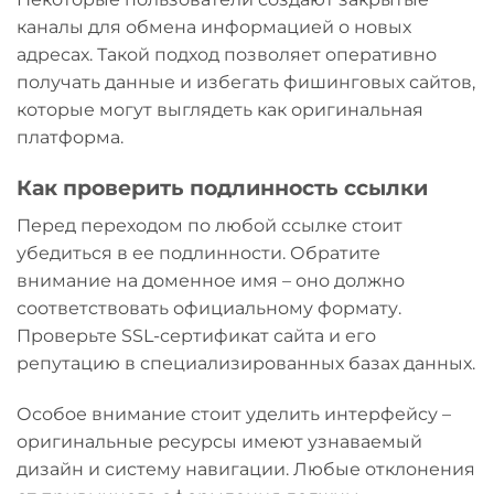
каналы для обмена информацией о новых
адресах. Такой подход позволяет оперативно
получать данные и избегать фишинговых сайтов,
которые могут выглядеть как оригинальная
платформа.
Как проверить подлинность ссылки
Перед переходом по любой ссылке стоит
убедиться в ее подлинности. Обратите
внимание на доменное имя – оно должно
соответствовать официальному формату.
Проверьте SSL-сертификат сайта и его
репутацию в специализированных базах данных.
Особое внимание стоит уделить интерфейсу –
оригинальные ресурсы имеют узнаваемый
дизайн и систему навигации. Любые отклонения