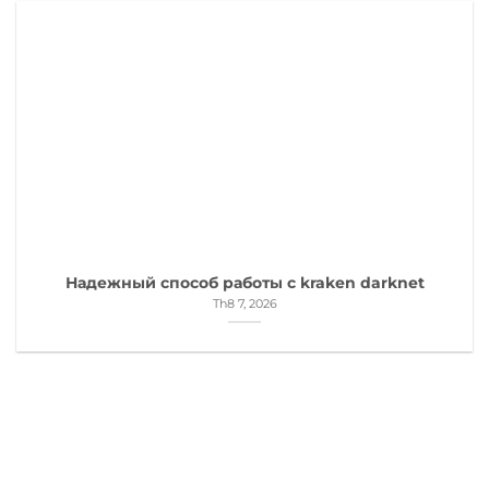
Надежный способ работы с kraken darknet
Th8 7, 2026