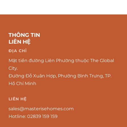
THÔNG TIN
LIÊN HỆ
ĐỊA CHỈ
Mặt tiền đường Liên Phường thuộc The Global
City.
Đường Đỗ Xuân Hợp, Phường Bình Trưng, TP.
Hồ Chí Minh
LIÊN HỆ
sales@masterisehomes.com
Hotline:
02839 159 159