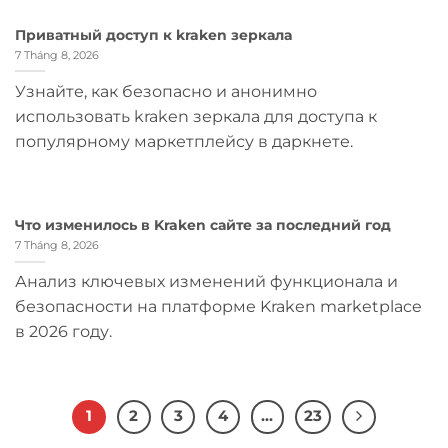
Приватный доступ к kraken зеркала
7 Tháng 8, 2026
Узнайте, как безопасно и анонимно
использовать kraken зеркала для доступа к
популярному маркетплейсу в даркнете.
Что изменилось в Kraken сайте за последний год
7 Tháng 8, 2026
Анализ ключевых изменений функционала и
безопасности на платформе Kraken marketplace
в 2026 году.
1
2
3
4
…
23