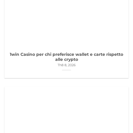
1win Casino per chi preferisce wallet e carte rispetto
alle crypto
Th8 8, 2026