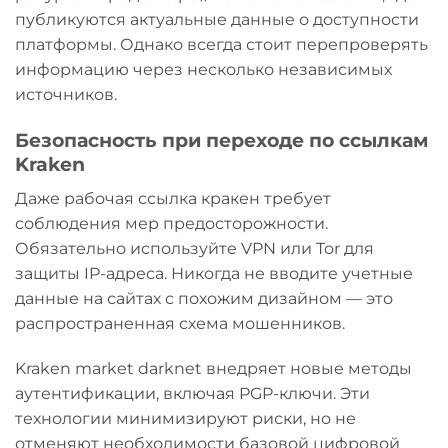
публикуются актуальные данные о доступности
платформы. Однако всегда стоит перепроверять
информацию через несколько независимых
источников.
Безопасность при переходе по ссылкам
Kraken
Даже рабочая ссылка кракен требует
соблюдения мер предосторожности.
Обязательно используйте VPN или Tor для
защиты IP-адреса. Никогда не вводите учетные
данные на сайтах с похожим дизайном — это
распространенная схема мошенников.
Kraken market darknet внедряет новые методы
аутентификации, включая PGP-ключи. Эти
технологии минимизируют риски, но не
отменяют необходимости базовой цифровой