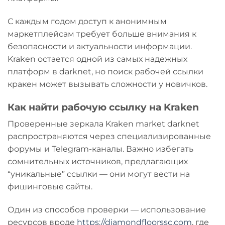
С каждым годом доступ к анонимным
маркетплейсам требует больше внимания к
безопасности и актуальности информации.
Kraken остается одной из самых надежных
платформ в darknet, но поиск рабочей ссылки
кракен может вызывать сложности у новичков.
Как найти рабочую ссылку на Kraken
Проверенные зеркала Kraken market darknet
распространяются через специализированные
форумы и Telegram-каналы. Важно избегать
сомнительных источников, предлагающих
“уникальные” ссылки — они могут вести на
фишинговые сайты.
Один из способов проверки — использование
ресурсов вроде
https://diamondfloorssc.com
, где