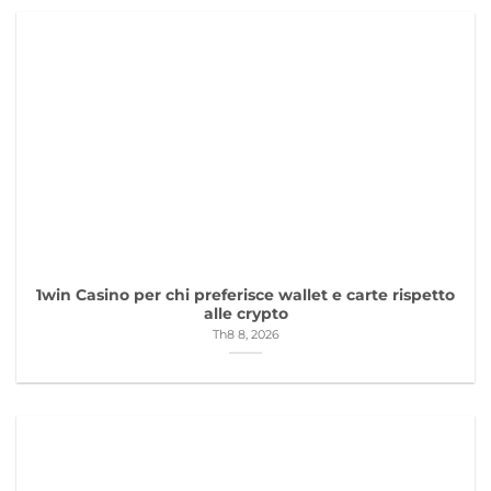
1win Casino per chi preferisce wallet e carte rispetto
alle crypto
Th8 8, 2026