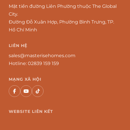
Mặt tiền đường Liên Phường thuộc The Global
City.
Đường Đỗ Xuân Hợp, Phường Bình Trưng, TP.
Hồ Chí Minh
LIÊN HỆ
sales@masterisehomes.com
Hotline:
02839 159 159
MẠNG XÃ HỘI
WEBSITE LIÊN KẾT