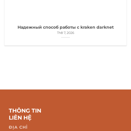
Надежный способ работы с kraken darknet
Th8 7, 2026
THÔNG TIN
LIÊN HỆ
ĐỊA CHỈ